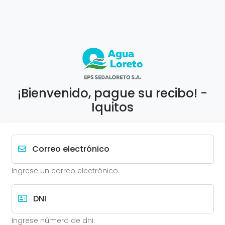
¡Bienvenido, pague su recibo! -
Iquitos
Correo electrónico
Ingrese un correo electrónico.
DNI
Ingrese número de dni.