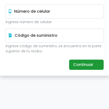
Número de celular
Ingrese número de celular.
Código de suministro
Ingrese código de suministro, se encuentra en la parte
superior de tu recibo.
Continuar